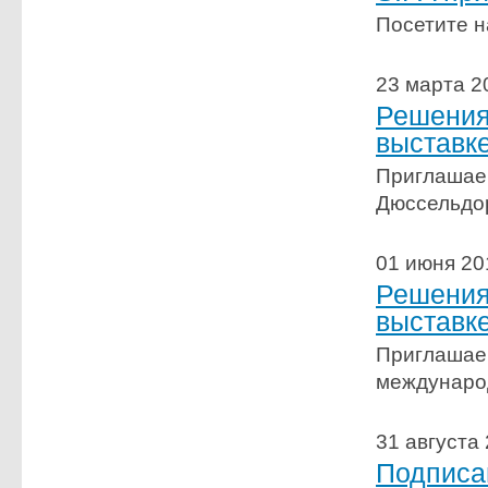
Посетите н
23 марта 2
Решения
выставке
Приглашаем
Дюссельдо
01 июня 20
Решения
выставк
Приглашаем
международ
31 августа
Подписа