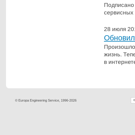
Подписано 
сервисных 
28 июля 20
Обновил
Произошло 
жизнь. Теп
в интернет
© Europa Engineering Service, 1996-2026