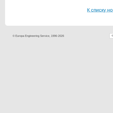
К списку н
© Europa Engineering Service, 1996-2026