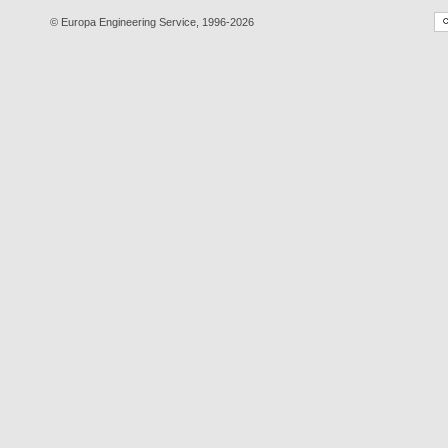
© Europa Engineering Service, 1996-2026