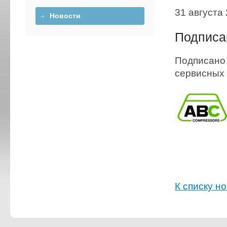
31 августа 
Новости
Подписа
Подписано 
сервисных 
К списку н