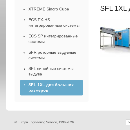
SFL 1XL 
XTREME Sincro Cube
ECS FX-HS
интегрированные системы
ECS SP интегрированные
системы
SFR роторные выдувные
системы
SFL линейные системы
выдува
SFL 1XL для больших
размеров
© Europa Engineering Service, 1996-2026